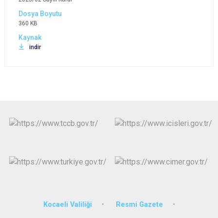
360 KB
indir
Kocaeli Valiliği
Resmi Gazete