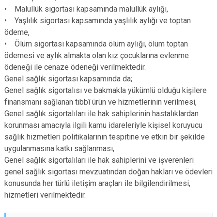
• Malullük sigortası kapsamında malullük aylığı,
• Yaşlılık sigortası kapsamında yaşlılık aylığı ve toptan
ödeme,
• Ölüm sigortası kapsamında ölüm aylığı, ölüm toptan
ödemesi ve aylık almakta olan kız çocuklarına evlenme
ödeneği ile cenaze ödeneği verilmektedir.
Genel sağlık sigortası kapsamında da;
Genel sağlık sigortalısı ve bakmakla yükümlü olduğu kişilere
finansmanı sağlanan tıbbî ürün ve hizmetlerinin verilmesi,
Genel sağlık sigortalıları ile hak sahiplerinin hastalıklardan
korunması amacıyla ilgili kamu idareleriyle kişisel koruyucu
sağlık hizmetleri politikalarının tespitine ve etkin bir şekilde
uygulanmasına katkı sağlanması,
Genel sağlık sigortalıları ile hak sahiplerini ve işverenleri
genel sağlık sigortası mevzuatından doğan hakları ve ödevleri
konusunda her türlü iletişim araçları ile bilgilendirilmesi,
hizmetleri verilmektedir.